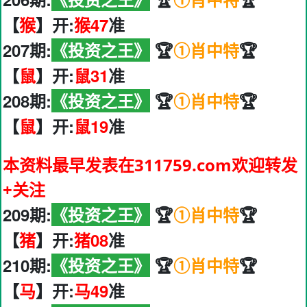
【
猴
】开:
猴47
准
207期:
《投资之王》
🏆
①肖中特
🏆
【
鼠
】开:
鼠31
准
208期:
《投资之王》
🏆
①肖中特
🏆
【
鼠
】开:
鼠19
准
本资料最早发表在311759.com欢迎转发
+关注
209期:
《投资之王》
🏆
①肖中特
🏆
【
猪
】开:
猪08
准
210期:
《投资之王》
🏆
①肖中特
🏆
【
马
】开:
马49
准