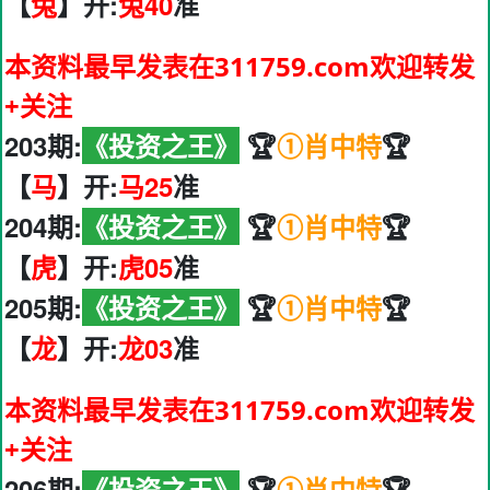
【
兔
】开:
兔40
准
本资料最早发表在311759.com欢迎转发
+关注
203期:
《投资之王》
🏆
①肖中特
🏆
【
马
】开:
马25
准
204期:
《投资之王》
🏆
①肖中特
🏆
【
虎
】开:
虎05
准
205期:
《投资之王》
🏆
①肖中特
🏆
【
龙
】开:
龙03
准
本资料最早发表在311759.com欢迎转发
+关注
206期:
《投资之王》
🏆
①肖中特
🏆