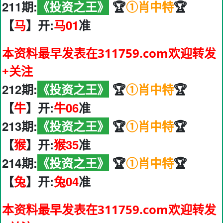
211期:
《投资之王》
🏆
①肖中特
🏆
【
马
】开:
马01
准
本资料最早发表在311759.com欢迎转发
+关注
212期:
《投资之王》
🏆
①肖中特
🏆
【
牛
】开:
牛06
准
213期:
《投资之王》
🏆
①肖中特
🏆
【
猴
】开:
猴35
准
214期:
《投资之王》
🏆
①肖中特
🏆
【
兔
】开:
兔04
准
本资料最早发表在311759.com欢迎转发