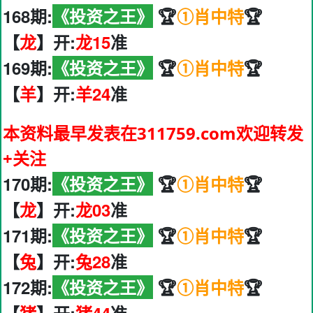
168期:
《投资之王》
🏆
①肖中特
🏆
【
龙
】开:
龙15
准
169期:
《投资之王》
🏆
①肖中特
🏆
【
羊
】开:
羊24
准
本资料最早发表在311759.com欢迎转发
+关注
170期:
《投资之王》
🏆
①肖中特
🏆
【
龙
】开:
龙03
准
171期:
《投资之王》
🏆
①肖中特
🏆
【
兔
】开:
兔28
准
172期:
《投资之王》
🏆
①肖中特
🏆