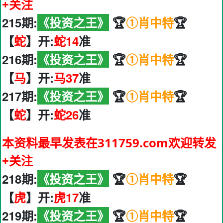
+关注
215期:
《投资之王》
🏆
①肖中特
🏆
【
蛇
】开:
蛇14
准
216期:
《投资之王》
🏆
①肖中特
🏆
【
马
】开:
马37
准
217期:
《投资之王》
🏆
①肖中特
🏆
【
蛇
】开:
蛇26
准
本资料最早发表在311759.com欢迎转发
+关注
218期:
《投资之王》
🏆
①肖中特
🏆
【
虎
】开:
虎17
准
219期:
《投资之王》
🏆
①肖中特
🏆