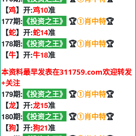
【
鸡
】开:
鸡10
准
177期:
《投资之王》
🏆
①肖中特
🏆
【
蛇
】开:
蛇14
准
178期:
《投资之王》
🏆
①肖中特
🏆
【
牛
】开:
牛18
准
本资料最早发表在311759.com欢迎转发
+关注
179期:
《投资之王》
🏆
①肖中特
🏆
【
龙
】开:
龙15
准
180期:
《投资之王》
🏆
①肖中特
🏆
【
狗
】开:
狗21
准