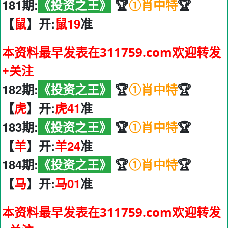
181期:
《投资之王》
🏆
①肖中特
🏆
【
鼠
】开:
鼠19
准
本资料最早发表在311759.com欢迎转发
+关注
182期:
《投资之王》
🏆
①肖中特
🏆
【
虎
】开:
虎41
准
183期:
《投资之王》
🏆
①肖中特
🏆
【
羊
】开:
羊24
准
184期:
《投资之王》
🏆
①肖中特
🏆
【
马
】开:
马01
准
本资料最早发表在311759.com欢迎转发