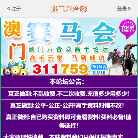
注册
登录