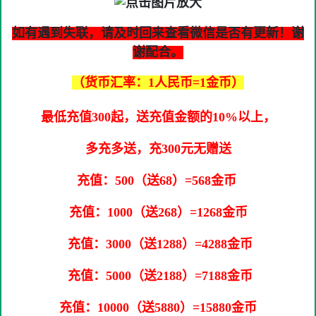
如有遇到失联，请及时回来查看微信是否有更新！谢
谢配合。
（货币汇率：1人民币=1金币）
最低充值300起，送充值金额的10%以上，
多充多送，充300元无赠送
充值：500（送68）=568金币
充值：1000（送268）=1268金币
充值：3000（送1288）=4288金币
充值：5000（送2188）=7188金币
充值：10000（送5880）=15880金币