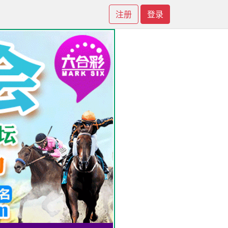
注册
登录