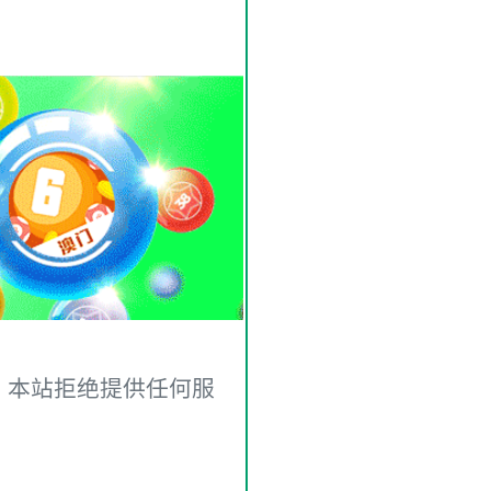
，本站拒绝提供任何服