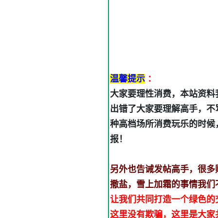
温馨提示
：
大家要理性消费，本站资料
出错了大家要理解高手，不
种高档场所消费玩乐的时候
报！
另外也告诫发帖高手，很多
撒盐，雪上加霜的事情我们
让我们共同打造一个绿色的
这里没有欺骗，这里是大家