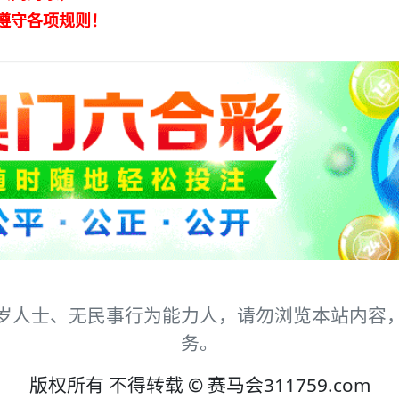
遵守各项规则！
岁人士、无民事行为能力人，请勿浏览本站内容
务。
版权所有 不得转载 © 赛马会311759.com