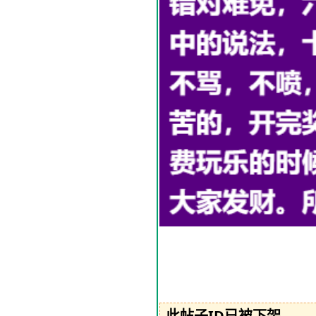
此帖子ID已被下架