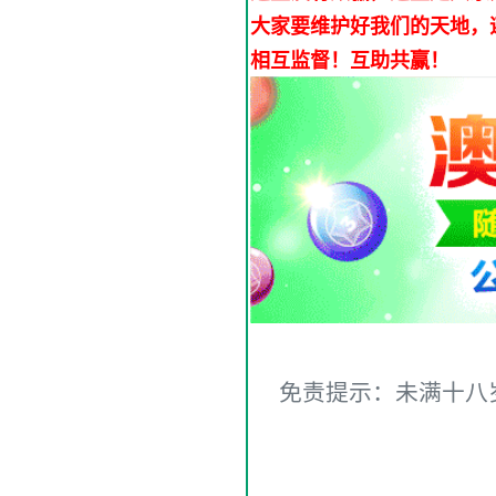
大家要维护好我们的天地，
相互监督！互助共赢！
免责提示：未满十八