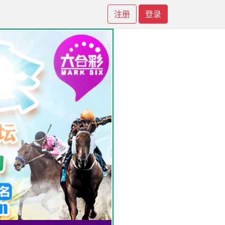
注册
登录