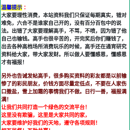
温馨提示
：
大家要理性消费，本站资料我们只保证每期真实，错对
难免，六合不是谁家自己开的，没有百分百包中的说
法。出错了大家要理解高手，不骂，不喷，因为错了他
自己也输钱。高手也很辛苦的，开完奖后你们赚钱了，
出去各种高档场所消费玩乐的时候，高手还在通宵研究
资料给大家，带大家发财。所以做人要懂感恩，懂感恩
才有福报！
另外也告诫发帖高手，很多购买资料的彩友都是以前输
惨了的彩民朋友，价钱方面尽量定低点，不要在人家伤
口撒盐，雪上加霜的事情我们不做。日行一善，福报满
满！
让我们共同打造一个绿色的交流平台！
这里没有欺骗，这里是大家共同的家，
大家要维护好我们的天地，遵守各项规则！